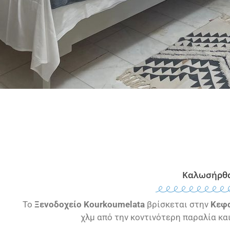
Καλωσήρθ
Το
Ξενοδοχείο Kourkoumelata
βρίσκεται στην
Κεφ
χλμ από την κοντινότερη παραλία και