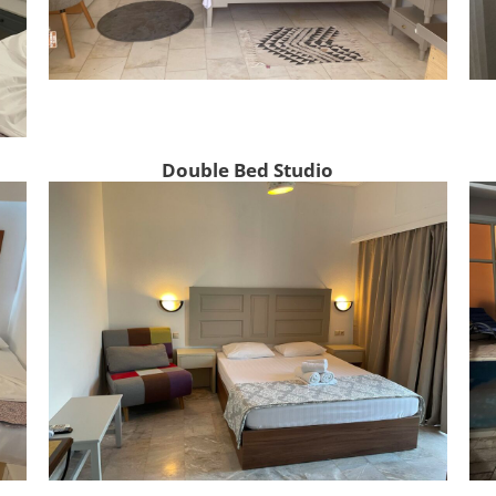
Double Bed Studio