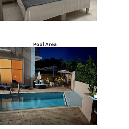
Pool Area