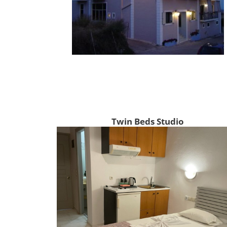
Twin Beds Studio