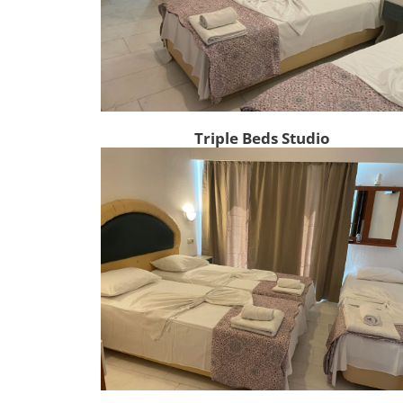
Triple Beds Studio