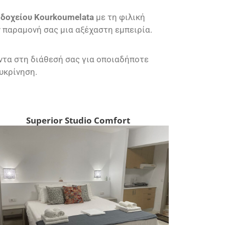
δοχείου Kourkoumelata
με τη φιλική
ν παραμονή σας μια αξέχαστη εμπειρία.
άντα στη διάθεσή σας για οποιαδήποτε
υκρίνηση.
Superior Studio Comfort